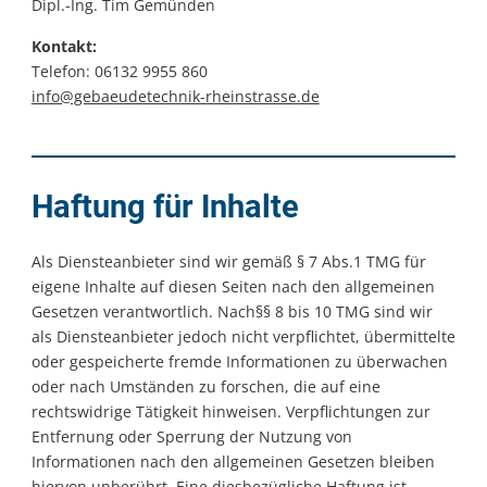
Dipl.-Ing. Tim Gemünden
Kontakt:
Telefon: 06132 9955 860
info@gebaeudetechnik-rheinstrasse.de
Haftung für Inhalte
Als Diensteanbieter sind wir gemäß § 7 Abs.1 TMG für
eigene Inhalte auf diesen Seiten nach den allgemeinen
Gesetzen verantwortlich. Nach§§ 8 bis 10 TMG sind wir
als Diensteanbieter jedoch nicht verpflichtet, übermittelte
oder gespeicherte fremde Informationen zu überwachen
oder nach Umständen zu forschen, die auf eine
rechtswidrige Tätigkeit hinweisen. Verpflichtungen zur
Entfernung oder Sperrung der Nutzung von
Informationen nach den allgemeinen Gesetzen bleiben
hiervon unberührt. Eine diesbezügliche Haftung ist