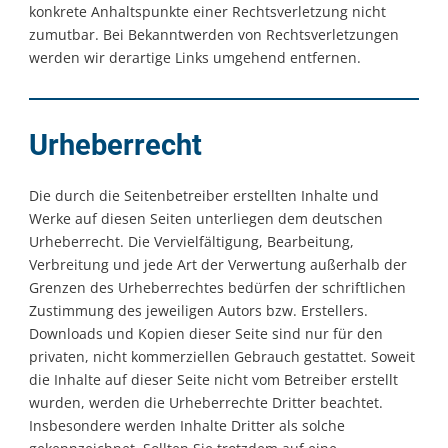
konkrete Anhaltspunkte einer Rechtsverletzung nicht
zumutbar. Bei Bekanntwerden von Rechtsverletzungen
werden wir derartige Links umgehend entfernen.
Urheberrecht
Die durch die Seitenbetreiber erstellten Inhalte und
Werke auf diesen Seiten unterliegen dem deutschen
Urheberrecht. Die Vervielfältigung, Bearbeitung,
Verbreitung und jede Art der Verwertung außerhalb der
Grenzen des Urheberrechtes bedürfen der schriftlichen
Zustimmung des jeweiligen Autors bzw. Erstellers.
Downloads und Kopien dieser Seite sind nur für den
privaten, nicht kommerziellen Gebrauch gestattet. Soweit
die Inhalte auf dieser Seite nicht vom Betreiber erstellt
wurden, werden die Urheberrechte Dritter beachtet.
Insbesondere werden Inhalte Dritter als solche