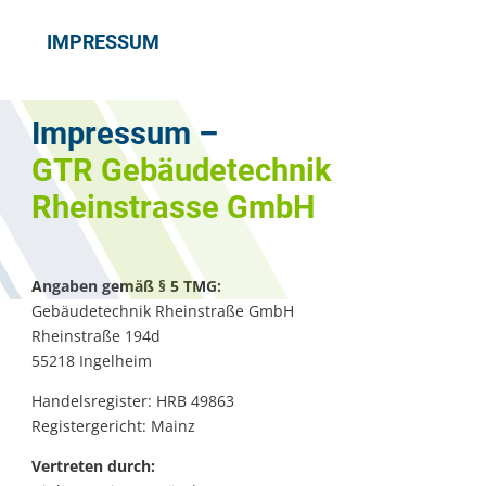
IMPRESSUM
Impressum –
GTR Gebäudetechnik
Rheinstrasse GmbH
Angaben gemäß § 5 TMG:
Gebäudetechnik Rheinstraße GmbH
Rheinstraße 194d
55218 Ingelheim
Handelsregister: HRB 49863
Registergericht: Mainz
Vertreten durch: