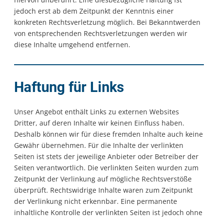
jedoch erst ab dem Zeitpunkt der Kenntnis einer
konkreten Rechtsverletzung möglich. Bei Bekanntwerden
von entsprechenden Rechtsverletzungen werden wir
diese Inhalte umgehend entfernen.
Haftung für Links
Unser Angebot enthält Links zu externen Websites
Dritter, auf deren Inhalte wir keinen Einfluss haben.
Deshalb können wir für diese fremden Inhalte auch keine
Gewähr übernehmen. Für die Inhalte der verlinkten
Seiten ist stets der jeweilige Anbieter oder Betreiber der
Seiten verantwortlich. Die verlinkten Seiten wurden zum
Zeitpunkt der Verlinkung auf mögliche Rechtsverstöße
überprüft. Rechtswidrige Inhalte waren zum Zeitpunkt
der Verlinkung nicht erkennbar. Eine permanente
inhaltliche Kontrolle der verlinkten Seiten ist jedoch ohne